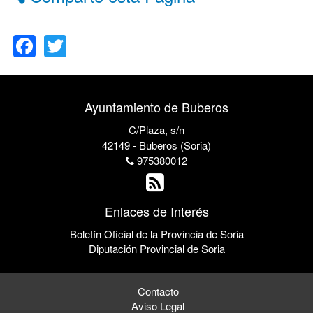
Facebook
Twitter
Ayuntamiento de Buberos
C/Plaza, s/n
42149 - Buberos (Soria)
975380012
Enlaces de Interés
Boletín Oficial de la Provincia de Soria
Diputación Provincial de Soria
Contacto
Aviso Legal